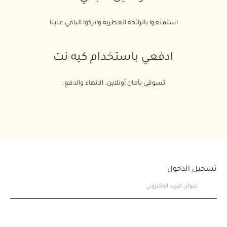
استمتعوا بالرائحة العطرية واتركوا الباقي علينا
ادفعي باستخدام كيه نت
تسوقي بأمان أونلاين. الانهاء والدفع.
تسجيل الدخول