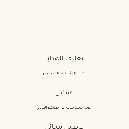
تغليف الهدايا
الهدية المثالية بغلاف مبتكر
عينتين
جربوا شيئًا جديدًا في طلبكم القادم
توصيل مجاني