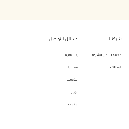
شركتنا
وسائل التواصل
معلومات عن الشركة
إنستغرام
الوظائف
فيسبوك
بنترست
تويتر
يوتيوب