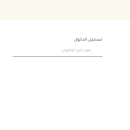
تسجيل الدخول