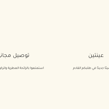
عينتين
توصيل مجان
ئًا جديدًا في طلبكم القادم
استمتعوا بالرائحة العطرية واتركوا