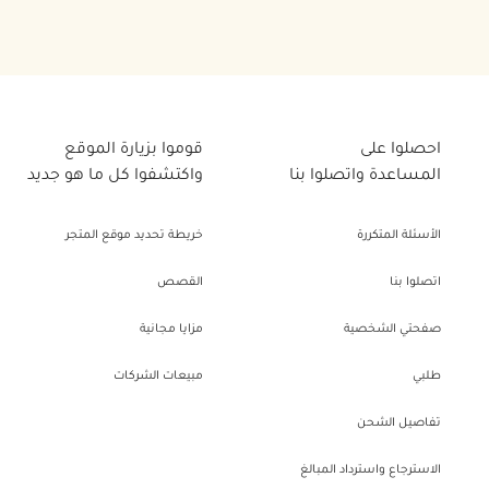
احصلوا على
قوموا بزيارة الموقع
المساعدة واتصلوا بنا
واكتشفوا كل ما هو جديد
الأسئلة المتكررة
خريطة تحديد موقع المتجر
اتصلوا بنا
القصص
صفحتي الشخصية
مزايا مجانية
طلبي
مبيعات الشركات
تفاصيل الشحن
الاسترجاع واسترداد المبالغ