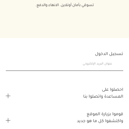
تسوقي بأمان أونلاين. الانهاء والدفع.
تسجيل الدخول
احصلوا على
المساعدة واتصلوا بنا
الأسئلة المتكررة
قوموا بزيارة الموقع
اتصلوا بنا
واكتشفوا كل ما هو جديد