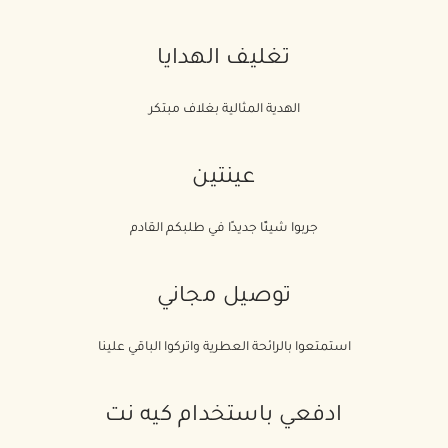
تغليف الهدايا
الهدية المثالية بغلاف مبتكر
عينتين
جربوا شيئًا جديدًا في طلبكم القادم
توصيل مجاني
استمتعوا بالرائحة العطرية واتركوا الباقي علينا
ادفعي باستخدام كيه نت