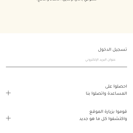
تسجيل الدخول
احصلوا على
المساعدة واتصلوا بنا
الأسئلة المتكررة
قوموا بزيارة الموقع
اتصلوا بنا
واكتشفوا كل ما هو جديد
خريطة تحديد موقع المتجر
صفحتي الشخصية