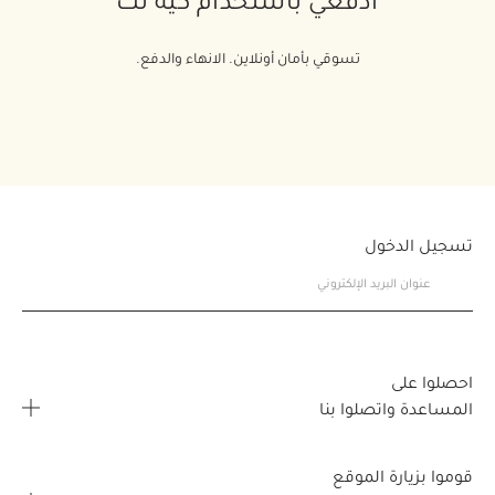
ادفعي باستخدام كيه نت
تسوقي بأمان أونلاين. الانهاء والدفع.
تسجيل الدخول
احصلوا على
المساعدة واتصلوا بنا
الأسئلة المتكررة
قوموا بزيارة الموقع