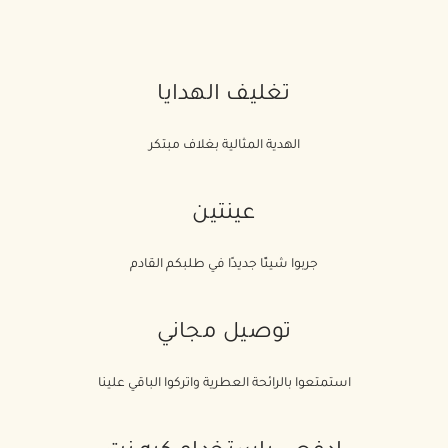
تغليف الهدايا
الهدية المثالية بغلاف مبتكر
عينتين
جربوا شيئًا جديدًا في طلبكم القادم
توصيل مجاني
استمتعوا بالرائحة العطرية واتركوا الباقي علينا