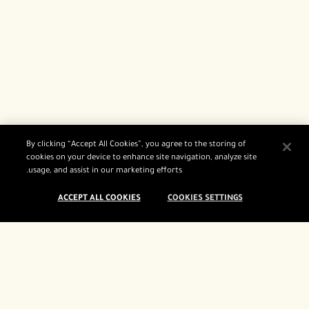
By clicking “Accept All Cookies”, you agree to the storing of
cookies on your device to enhance site navigation, analyze site
usage, and assist in our marketing efforts.
ACCEPT ALL COOKIES
COOKIES SETTINGS