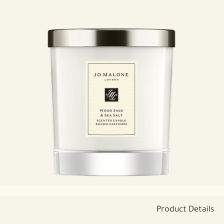
Product Details