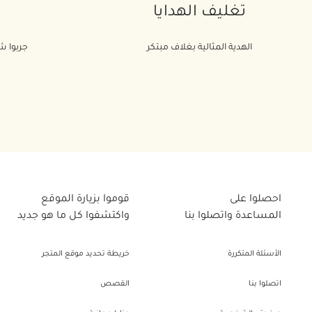
تغليف الهدايا
الهدية المثالية بغلاف مبتكر
جربوا شي
احصلوا على
قوموا بزيارة الموقع
المساعدة واتصلوا بنا
واكتشفوا كل ما هو جديد
الأسئلة المتكررة
خريطة تحديد موقع المتجر
اتصلوا بنا
القصص