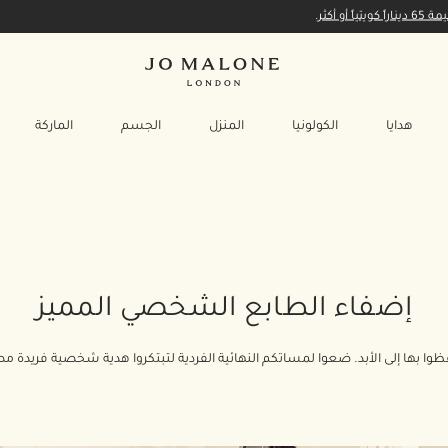
أكثر.
هدايا
الكولونيا
المنزل
الجسم
الماركة
إضفاء الطابع الشخصي المميز
وا بها إلى الأبد. ضعوا لمساتكم النهائية الفردية لتبتكروا هدية شخصية فريدة