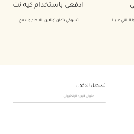
ي
ادفعي باستخدام كيه نت
 الباقي علينا
تسوقي بأمان أونلاين. الانهاء والدفع.
تسجيل الدخول