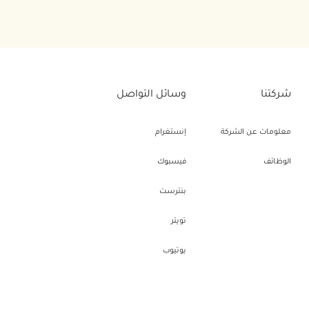
شركتنا
وسائل التواصل
معلومات عن الشركة
إنستغرام
الوظائف
فيسبوك
بنترست
تويتر
يوتيوب