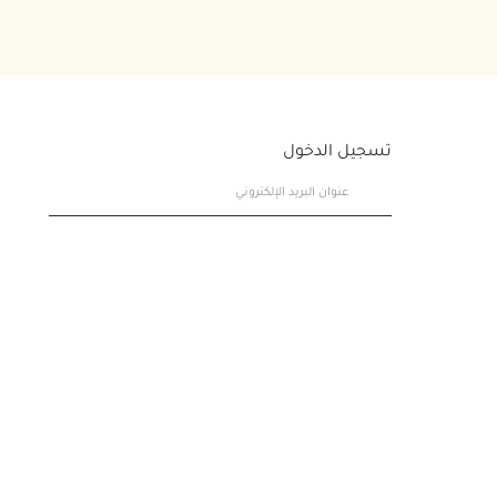
تسجيل الدخول