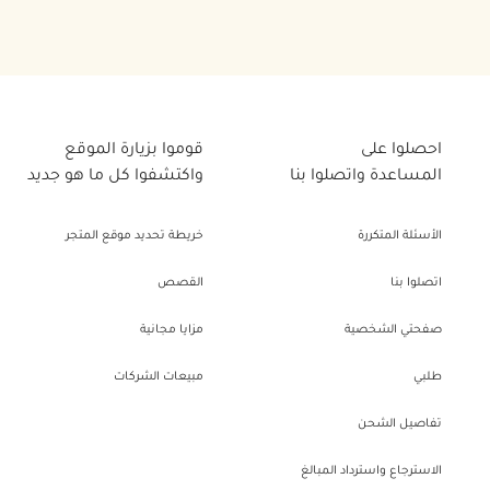
احصلوا على
قوموا بزيارة الموقع
المساعدة واتصلوا بنا
واكتشفوا كل ما هو جديد
الأسئلة المتكررة
خريطة تحديد موقع المتجر
اتصلوا بنا
القصص
صفحتي الشخصية
مزايا مجانية
طلبي
مبيعات الشركات
تفاصيل الشحن
الاسترجاع واسترداد المبالغ