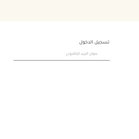
تسجيل الدخول