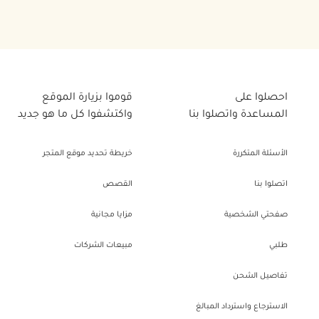
احصلوا على
قوموا بزيارة الموقع
المساعدة واتصلوا بنا
واكتشفوا كل ما هو جديد
الأسئلة المتكررة
خريطة تحديد موقع المتجر
اتصلوا بنا
القصص
صفحتي الشخصية
مزايا مجانية
طلبي
مبيعات الشركات
تفاصيل الشحن
الاسترجاع واسترداد المبالغ