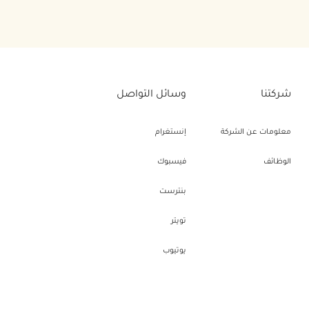
شركتنا
وسائل التواصل
معلومات عن الشركة
إنستغرام
الوظائف
فيسبوك
بنترست
تويتر
يوتيوب