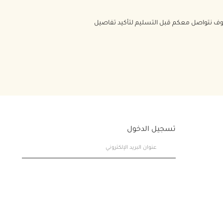
سوف نتواصل معكم قبل التسليم لتأكيد تفاصيل
تسجيل الدخول