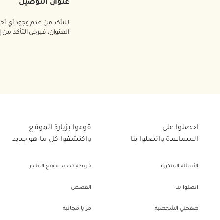
عنوان التوصيل
للتأكد من عدم وجود أي أ
العنوان، فيرجى التأكد من
احصلوا على
قوموا بزيارة الموقع
المساعدة واتصلوا بنا
واكتشفوا كل ما هو جديد
الأسئلة المتكررة
خريطة تحديد موقع المتجر
اتصلوا بنا
القصص
صفحتي الشخصية
مزايا مجانية