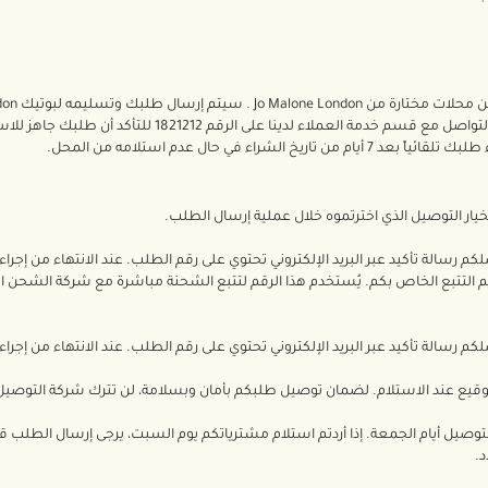
م خدمة العملاء لدينا على الرقم 1821212 للتأكد أن طلبك جاهز للاستلام.
اريخ الشراء في حال عدم استلامه من المحل.
ار التوصيل الذي اخترتموه خلال عملية إرسال الطلب.
م رسالة تأكيد عبر البريد الإلكتروني تحتوي على رقم الطلب. عند الانتهاء من إج
قم التتبع الخاص بكم. يُستخدم هذا الرقم لتتبع الشحنة مباشرة مع شركة الشحن
م رسالة تأكيد عبر البريد الإلكتروني تحتوي على رقم الطلب. عند الانتهاء من إج
وقيع عند الاستلام. لضمان توصيل طلبكم بأمان وبسلامة، لن تترك شركة التوصيل
د.