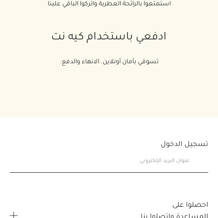
استمتعوا بالرائحة العطرية واتركوا الباقي علينا
ادفعي باستخدام كيه نت
تسوقي بأمان أونلاين. الانهاء والدفع.
تسجيل الدخول
احصلوا على
المساعدة واتصلوا بنا