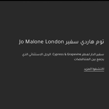
توم هاردي سفير Jo Malone London
سفير الدار لعطر Cypress & Grapevine. الرجل الاستثنائي الذي
يجمع بين المتناقضات
اكتشفوا المزيد